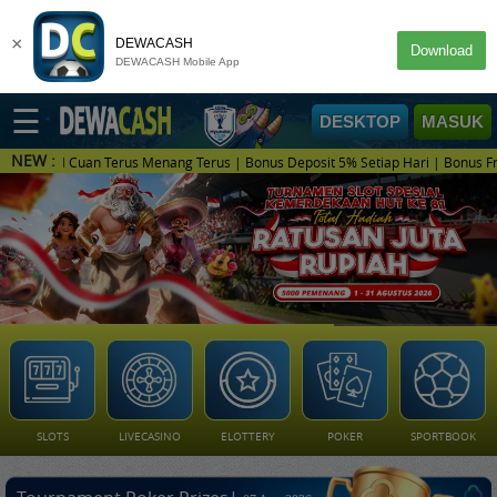
×
DEWACASH
Download
DEWACASH Mobile App
☰
DESKTOP
MASUK
NEW :
erus Menang Terus | Bonus Deposit 5% Setiap Hari | Bonus Freebet Bacca
DAFTAR
MASUK
Beranda
Deposit
Games
PROMO
Sportbook
PROMO
SLOTS
LIVECASINO
ELOTTERY
POKER
SPORTBOOK
E-Sport
PROMO