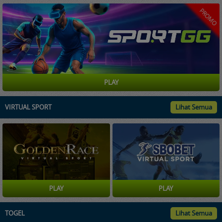
Judi
PROMO
Bola
Online.
Hak
Cipta
Dilindungi.
PLAY
VIRTUAL SPORT
Lihat Semua
PLAY
PLAY
TOGEL
Lihat Semua