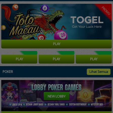
PROMO
PLAY
NEW
NEW
NEW
PLAY
PLAY
PLAY
POKER
Lihat Semua