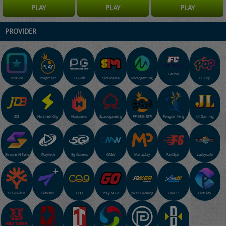
PLAY
PLAY
PLAY
PROVIDER
FaChai
IDNSlot
Pragmatic
PGSoft
Slot Mania
Microgaming
PP Pop
JDB
Habanero
Spadegaming
PP 98% RTP
Penguin King
Jili Gaming
No Limit City
Stream N Spin
Playtech
5g Games
GMW
Manaplay
FastSpin
Luckysafe
YGGDRASIL
Playstar
CQ9
Play N Go
Joker Gaming
Live22
ClotPlay