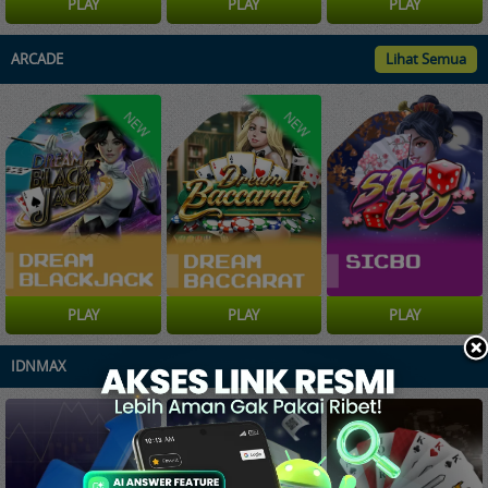
PLAY
PLAY
PLAY
ARCADE
Lihat Semua
NEW
NEW
PLAY
PLAY
PLAY
IDNMAX