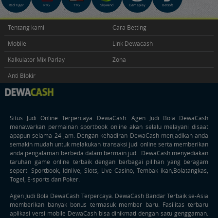
Red Tiger
RTG
TTG
Skywind
Gameplay
Betsoft
Tentang kami
Cara Betting
Mobile
Link Dewacash
Kalkulator Mix Parlay
Zona
Anti Blokir
Situs Judi Online Terpercaya
DewaCash
. Agen Judi Bola DewaCash
menawarkan permainan sportbook online akan selalu melayani disaat
apapun selama 24 jam. Dengan kehadiran DewaCash menjadikan anda
semakin mudah untuk melakukan transaksi judi online serta memberikan
anda pengalaman berbeda dalam bermain judi. DewaCash menyediakan
taruhan game online terbaik dengan berbagai pilihan yang beragam
seperti Sportbook, Idnlive, Slots, Live Casino, Tembak ikan,Bolatangkas,
Togel, E-sports dan Poker.
Agen Judi Bola DewaCash Terpercaya. DewaCash Bandar Terbaik se-Asia
memberikan banyak bonus termasuk member baru. Fasilitas terbaru
aplikasi versi mobile DewaCash bisa dinikmati dengan satu genggaman.